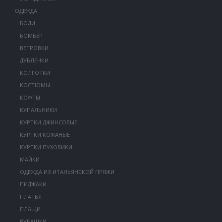
ОДЕЖДА
БОДИ
БОМБЕР
ВЕТРОВКИ
ДУБЛЕНКИ
КОЛГОТКИ
КОСТЮМЫ
КОФТЫ
КУПАЛЬНИКИ
КУРТКИ ДЖИНСОВЫЕ
КУРТКИ КОЖАНЫЕ
КУРТКИ ПУХОВИКИ
МАЙКИ
ОДЕЖДА ИЗ ИТАЛЬЯНСКОЙ ПРЯЖИ
ПИДЖАКИ
ПЛАТЬЯ
ПЛАЩИ
РУБАШКИ