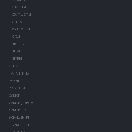
СВИТЕРА
СВИТШОТЫ
СЕТКА
ФУТБОЛКИ
ХУДИ
ШОРТЫ
ШТАНЫ
ШУБЫ
ОЧКИ
ПАЛАНТИНЫ
РЕМНИ
РЮКЗАКИ
СУМКИ
СУМКИ ДОРОЖНЫЕ
СУМКИ ПОЯСНЫЕ
УКРАШЕНИЯ
БРАСЛЕТЫ