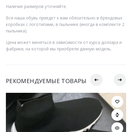
Наличие размеров уточняйте.
Вся наша обувь приедет к вам обязательно в брендовых
коробках с логотипами, в пыльнике (иногда в комплекте 2
пыльника).
Цена может меняться в зависимости от курса доллара и
фабрики, на которой мы приобрели данную модель.
РЕКОМЕНДУЕМЫЕ ТОВАРЫ