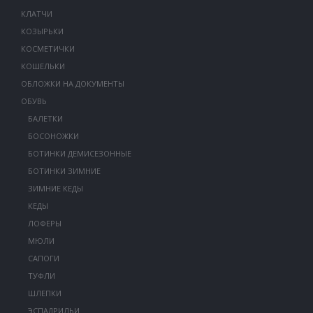
КЛАТЧИ
КОЗЫРЬКИ
КОСМЕТИЧКИ
КОШЕЛЬКИ
ОБЛОЖКИ НА ДОКУМЕНТЫ
ОБУВЬ
БАЛЕТКИ
БОСОНОЖКИ
БОТИНКИ ДЕМИСЕЗОННЫЕ
БОТИНКИ ЗИМНИЕ
ЗИМНИЕ КЕДЫ
КЕДЫ
ЛОФЕРЫ
МЮЛИ
САПОГИ
ТУФЛИ
ШЛЕПКИ
ЭСПАДРИЛЬИ