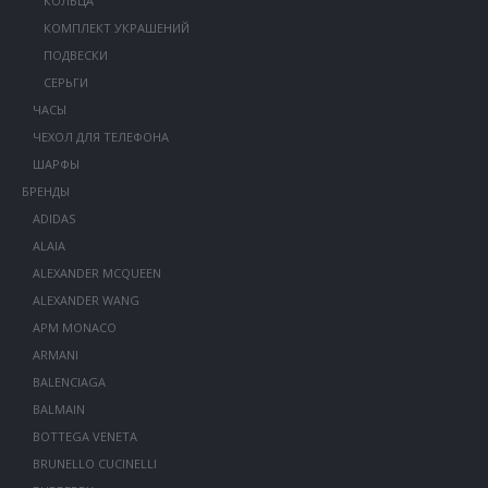
КОЛЬЦА
КОМПЛЕКТ УКРАШЕНИЙ
ПОДВЕСКИ
СЕРЬГИ
ЧАСЫ
ЧЕХОЛ ДЛЯ ТЕЛЕФОНА
ШАРФЫ
БРЕНДЫ
ADIDAS
ALAIA
ALEXANDER MCQUEEN
ALEXANDER WANG
APM MONACO
ARMANI
BALENCIAGA
BALMAIN
BOTTEGA VENETA
BRUNELLO CUCINELLI