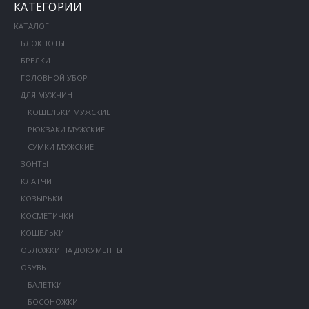
КАТЕГОРИИ
КАТАЛОГ
БЛОКНОТЫ
БРЕЛКИ
ГОЛОВНОЙ УБОР
ДЛЯ МУЖЧИН
КОШЕЛЬКИ МУЖСКИЕ
РЮКЗАКИ МУЖСКИЕ
СУМКИ МУЖСКИЕ
ЗОНТЫ
КЛАТЧИ
КОЗЫРЬКИ
КОСМЕТИЧКИ
КОШЕЛЬКИ
ОБЛОЖКИ НА ДОКУМЕНТЫ
ОБУВЬ
БАЛЕТКИ
БОСОНОЖКИ