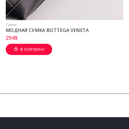
Сумки
МОДНАЯ СУМКА BOTTEGA VENETA
294
$
В КОРЗИНУ