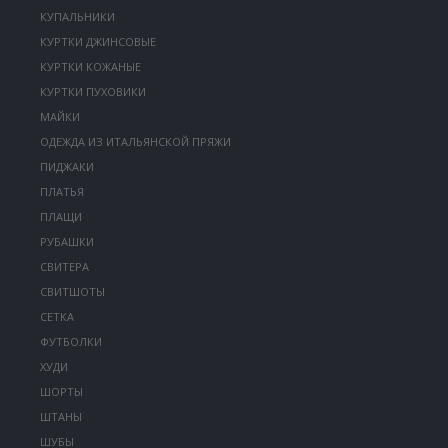
КУПАЛЬНИКИ
КУРТКИ ДЖИНСОВЫЕ
КУРТКИ КОЖАНЫЕ
КУРТКИ ПУХОВИКИ
МАЙКИ
ОДЕЖДА ИЗ ИТАЛЬЯНСКОЙ ПРЯЖИ
ПИДЖАКИ
ПЛАТЬЯ
ПЛАЩИ
РУБАШКИ
СВИТЕРА
СВИТШОТЫ
СЕТКА
ФУТБОЛКИ
ХУДИ
ШОРТЫ
ШТАНЫ
ШУБЫ