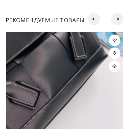
РЕКОМЕНДУЕМЫЕ ТОВАРЫ