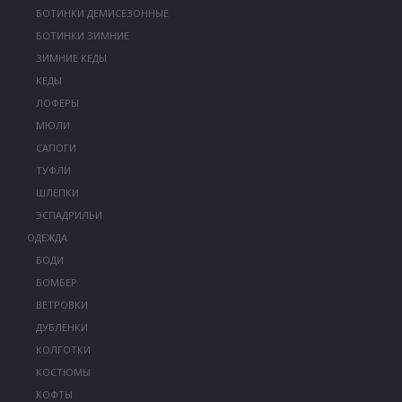
БОТИНКИ ДЕМИСЕЗОННЫЕ
БОТИНКИ ЗИМНИЕ
ЗИМНИЕ КЕДЫ
КЕДЫ
ЛОФЕРЫ
МЮЛИ
САПОГИ
ТУФЛИ
ШЛЕПКИ
ЭСПАДРИЛЬИ
ОДЕЖДА
БОДИ
БОМБЕР
ВЕТРОВКИ
ДУБЛЕНКИ
КОЛГОТКИ
КОСТЮМЫ
КОФТЫ