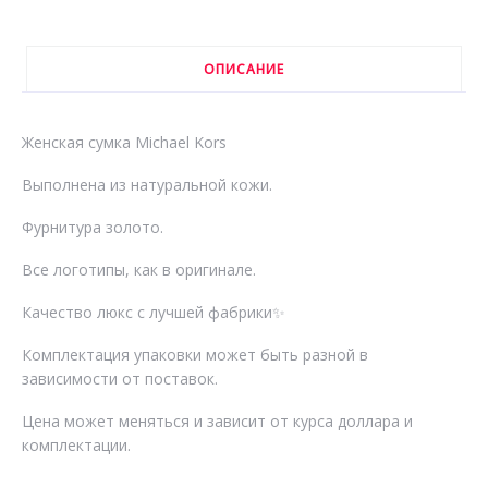
ОПИСАНИЕ
Женская сумка Michael Kors
Выполнена из натуральной кожи.
Фурнитура золото.
Все логотипы, как в оригинале.
Качество люкс с лучшей фабрики✨
Комплектация упаковки может быть разной в
зависимости от поставок.
Цена может меняться и зависит от курса доллара и
комплектации.