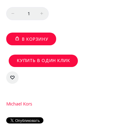
Количество
В КОРЗИНУ
КУПИТЬ В ОДИН КЛИК
Michael Kors