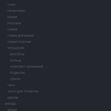
ОЧКИ
ПАЛАНТИНЫ
РЕМНИ
РЮКЗАКИ
СУМКИ
СУМКИ ДОРОЖНЫЕ
СУМКИ ПОЯСНЫЕ
УКРАШЕНИЯ
БРАСЛЕТЫ
КОЛЬЦА
КОМПЛЕКТ УКРАШЕНИЙ
ПОДВЕСКИ
СЕРЬГИ
ЧАСЫ
ЧЕХОЛ ДЛЯ ТЕЛЕФОНА
ШАРФЫ
БРЕНДЫ
ADIDAS