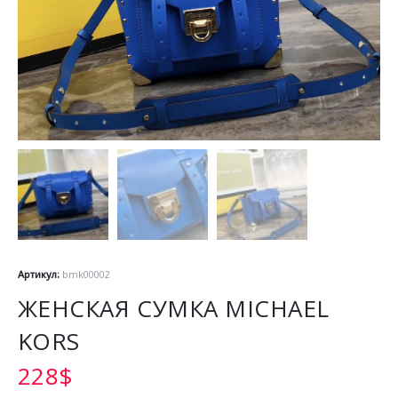
Артикул:
bmk00002
ЖЕНСКАЯ СУМКА MICHAEL
KORS
228
$